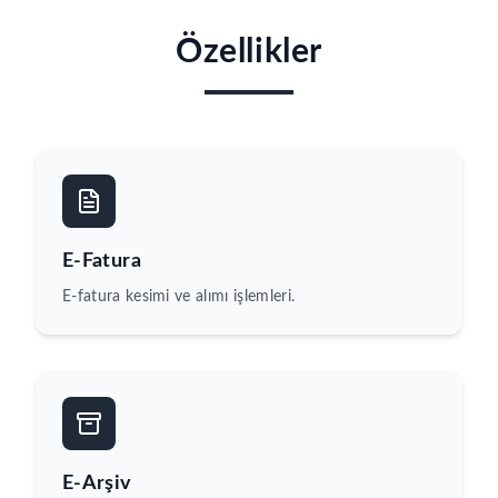
Özellikler
E-Fatura
E-fatura kesimi ve alımı işlemleri.
E-Arşiv