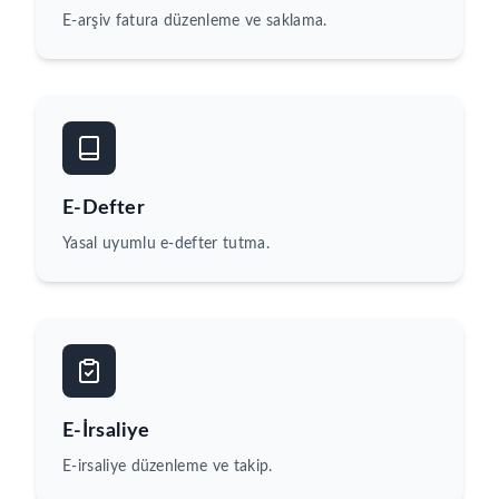
E-arşiv fatura düzenleme ve saklama.
E-Defter
Yasal uyumlu e-defter tutma.
E-İrsaliye
E-irsaliye düzenleme ve takip.