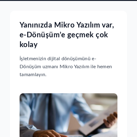
Yanınızda Mikro Yazılım var,
e-Dönüşüm’e geçmek çok
kolay
İşletmenizin dijital dönüşümünü e-
Dönüşüm uzmanı Mikro Yazılım ile hemen
tamamlayın.