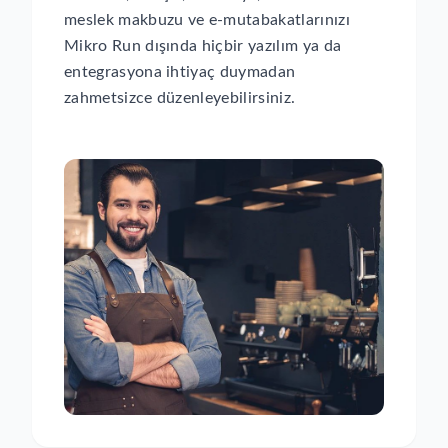
meslek makbuzu ve e-mutabakatlarınızı
Mikro Run dışında hiçbir yazılım ya da
entegrasyona ihtiyaç duymadan
zahmetsizce düzenleyebilirsiniz.