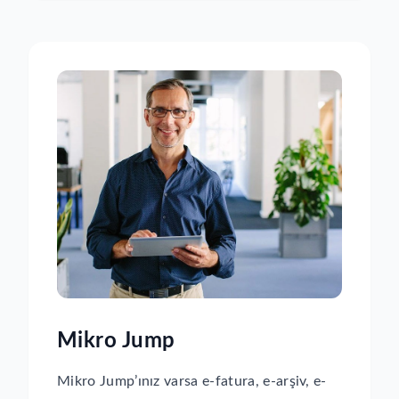
Mikro Jump
Mikro Jump’ınız varsa e-fatura, e-arşiv, e-