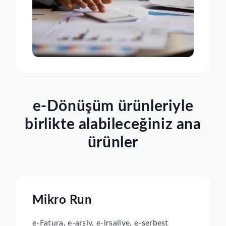
e-Dönüşüm ürünleriyle
birlikte alabileceğiniz ana
ürünler
Mikro Run
e-Fatura, e-arşiv, e-irsaliye, e-serbest