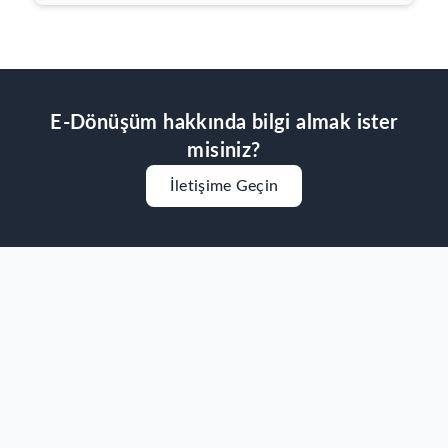
E-Dönüşüm
hakkında bilgi almak ister
misiniz?
İletişime Geçin