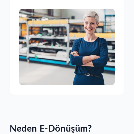
Neden
E-Dönüşüm
?