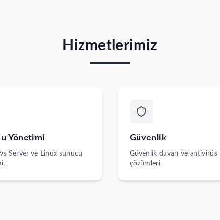
Hizmetlerimiz
u Yönetimi
Güvenlik
s Server ve Linux sunucu
Güvenlik duvarı ve antivirüs
i.
çözümleri.