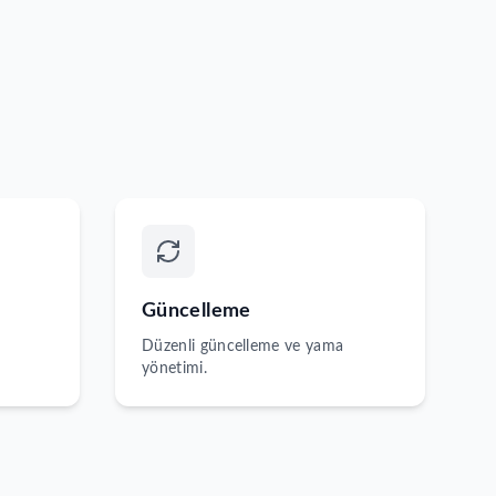
Güncelleme
Düzenli güncelleme ve yama
yönetimi.